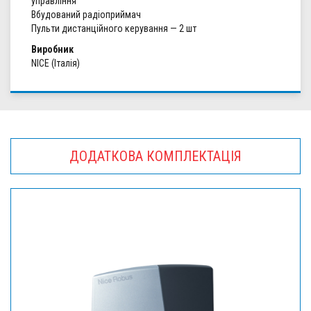
управління
Вбудований радіоприймач
Пульти дистанційного керування — 2 шт
Виробник
NICE (Італія)
ДОДАТКОВА КОМПЛЕКТАЦІЯ