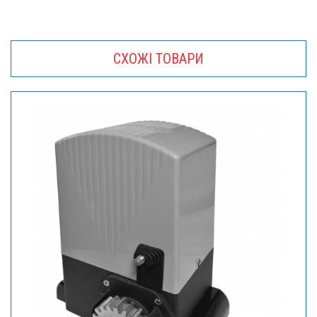
СХОЖІ ТОВАРИ