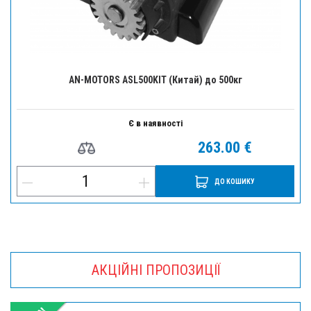
AN-MOTORS ASL500KIT (Китай) до 500кг
Є в наявності
263.00 €
ДО КОШИКУ
АКЦІЙНІ ПРОПОЗИЦІЇ