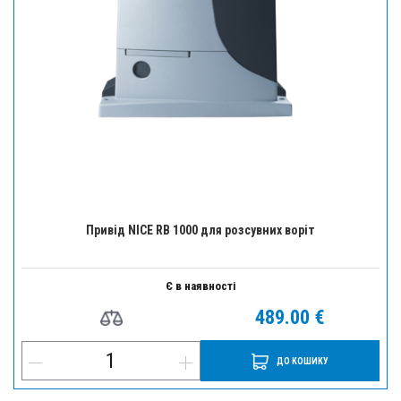
Привід NICE RB 1000 для розсувних воріт
Є в наявності
489.00 €
ДО КОШИКУ