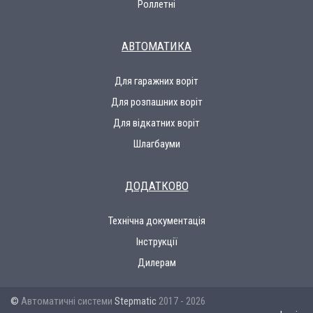
Роллетні
АВТОМАТИКА
Для гаражних воріт
Для розпашних воріт
Для відкатних воріт
Шлагбауми
ДОДАТКОВО
Технічна документація
Інструкції
Дилерам
©
Автоматичні системи
Stepmatic
2017 - 2026