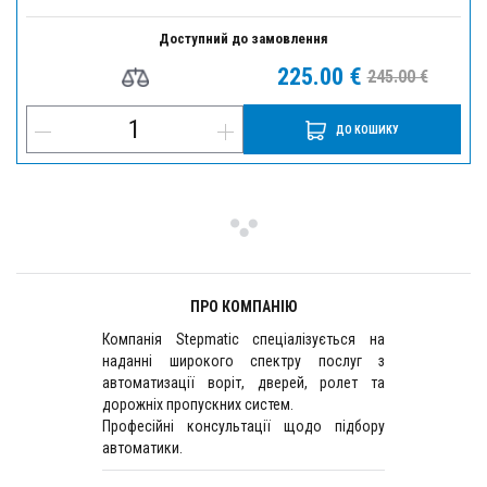
Доступний до замовлення
225.00 €
245.00 €
ДО КОШИКУ
ПРО КОМПАНІЮ
Компанія Stepmatic спеціалізується на
наданні широкого спектру послуг з
автоматизації воріт, дверей, ролет та
дорожніх пропускних систем.
Професійні консультації щодо підбору
автоматики.