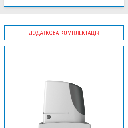
ДОДАТКОВА КОМПЛЕКТАЦІЯ