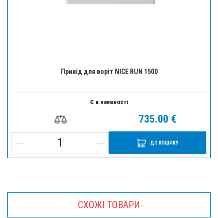
Привід для воріт NICE RUN 1500
Є в наявності
735.00 €
ДО КОШИКУ
СХОЖІ ТОВАРИ