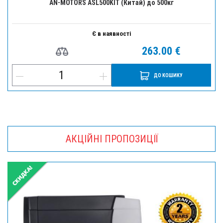
AN-MOTORS ASL500KIT (Китай) до 500кг
Є в наявності
263.00 €
ДО КОШИКУ
АКЦІЙНІ ПРОПОЗИЦІЇ