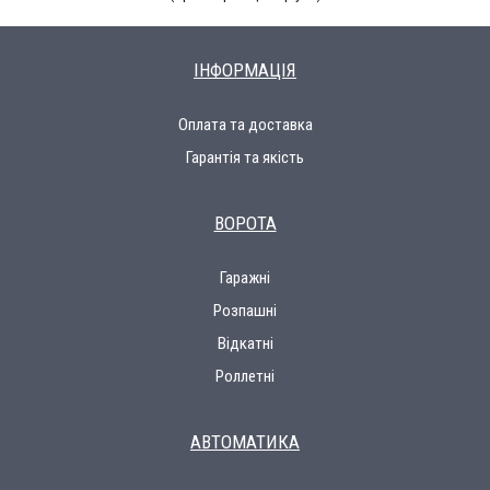
ІНФОРМАЦІЯ
Оплата та доставка
Гарантія та якість
ВОРОТА
Гаражні
Розпашні
Відкатні
Роллетні
АВТОМАТИКА