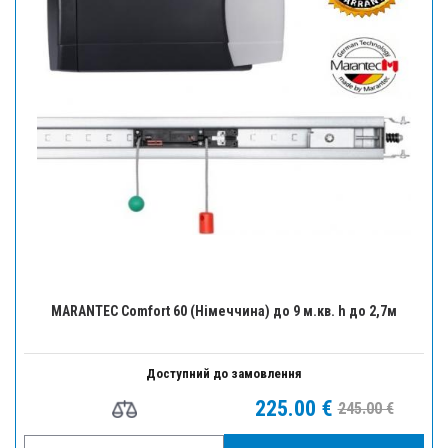
MARANTEC Comfort 60 (Німеччина) до 9 м.кв. h до 2,7м
Доступний до замовлення
225.00 €
245.00 €