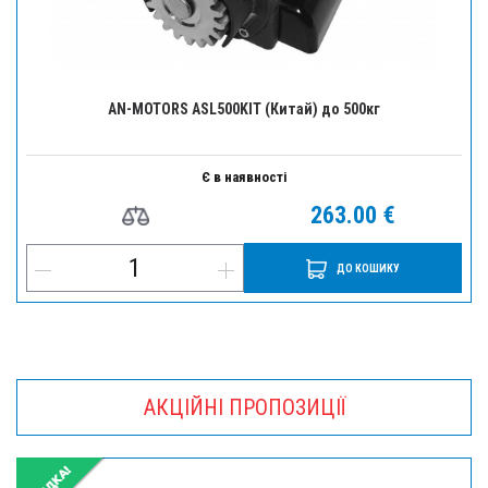
AN-MOTORS ASL500KIT (Китай) до 500кг
Є в наявності
263.00 €
ДО КОШИКУ
АКЦІЙНІ ПРОПОЗИЦІЇ