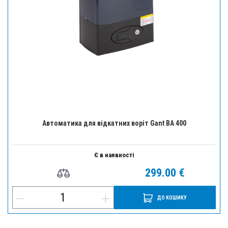
Автоматика для відкатних воріт Gant BA 400
Є в наявності
299.00 €
ДО КОШИКУ