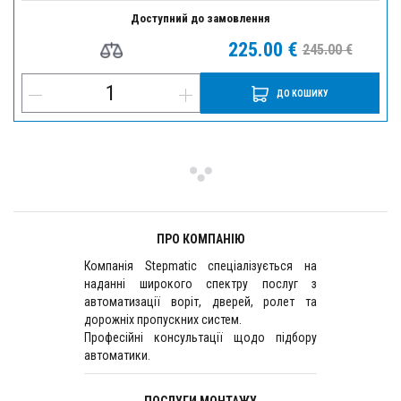
Доступний до замовлення
225.00 €
245.00 €
ДО КОШИКУ
ПРО КОМПАНІЮ
Компанія Stepmatic спеціалізується на
наданні широкого спектру послуг з
автоматизації воріт, дверей, ролет та
дорожніх пропускних систем.
Професійні консультації щодо підбору
автоматики.