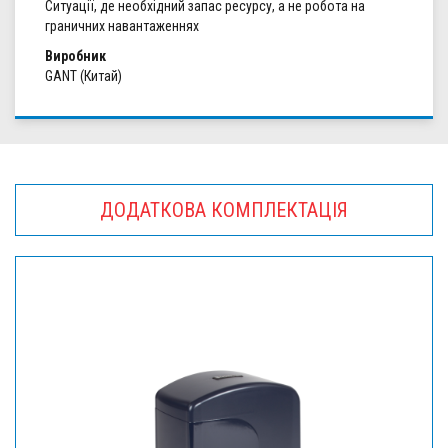
Ситуації, де необхідний запас ресурсу, а не робота на
граничних навантаженнях
Виробник
GANT (Китай)
ДОДАТКОВА КОМПЛЕКТАЦІЯ