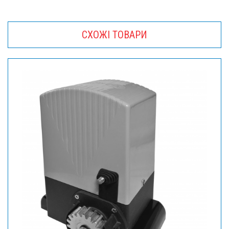
СХОЖІ ТОВАРИ