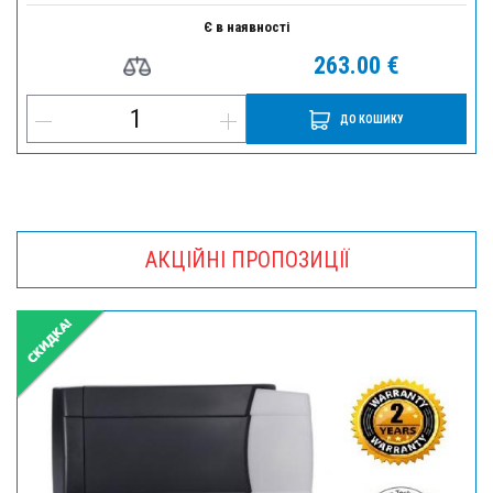
Є в наявності
263.00 €
ДО КОШИКУ
АКЦІЙНІ ПРОПОЗИЦІЇ