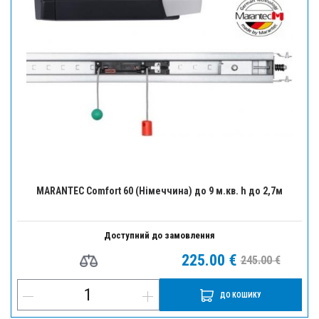
MARANTEC Comfort 60 (Німеччина) до 9 м.кв. h до 2,7м
Доступний до замовлення
225.00 €
245.00 €
ДО КОШИКУ