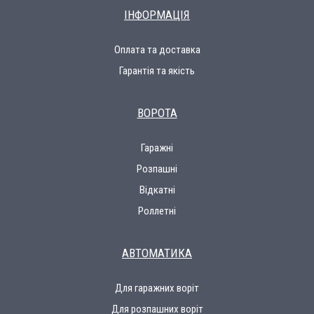
ІНФОРМАЦІЯ
Оплата та доставка
Гарантія та якість
ВОРОТА
Гаражні
Розпашні
Відкатні
Роллетні
АВТОМАТИКА
Для гаражних воріт
Для розпашних воріт