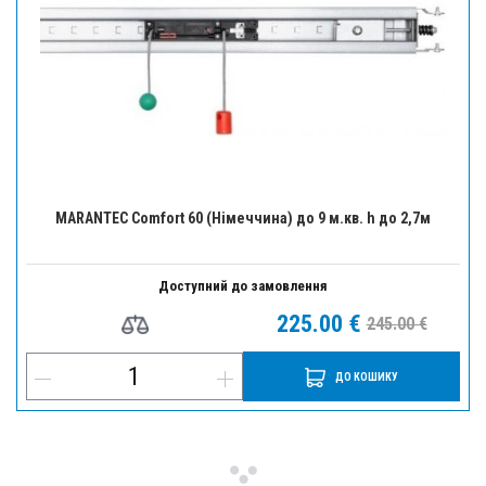
MARANTEC Comfort 60 (Німеччина) до 9 м.кв. h до 2,7м
Доступний до замовлення
225.00 €
245.00 €
ДО КОШИКУ