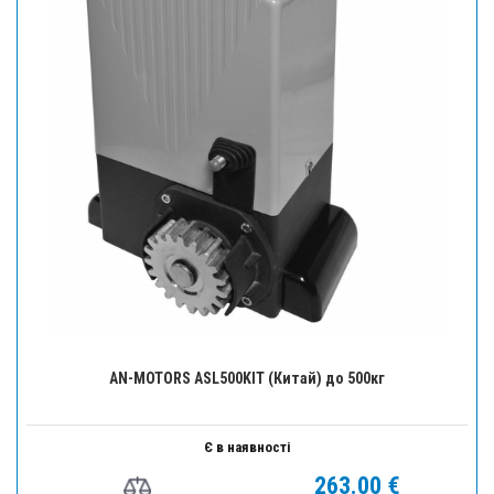
AN-MOTORS ASL500KIT (Китай) до 500кг
Є в наявності
263.00 €