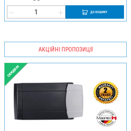
ДО КОШИКУ
АКЦІЙНІ ПРОПОЗИЦІЇ