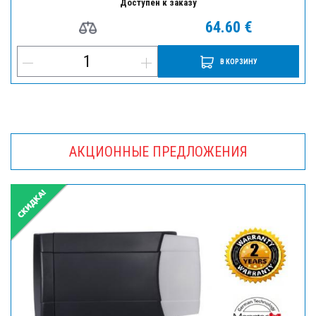
Доступен к заказу
64.60 €
В КОРЗИНУ
АКЦИОННЫЕ ПРЕДЛОЖЕНИЯ