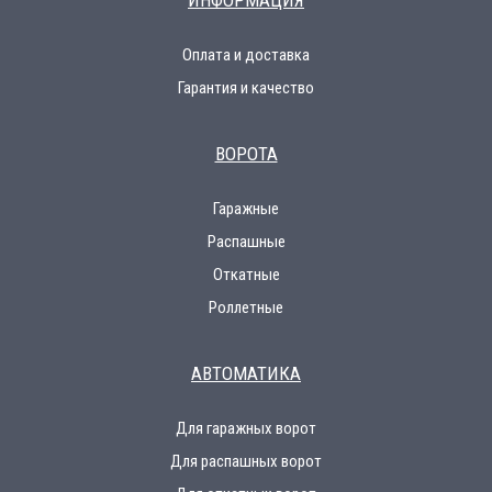
ИНФОРМАЦИЯ
Оплата и доставка
Гарантия и качество
ВОРОТА
Гаражные
Распашные
Откатные
Роллетные
АВТОМАТИКА
Для гаражных ворот
Для распашных ворот