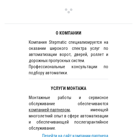
О КОМПАНИИ
Компания Stepmatic специализируется на
оказании широкого спектра услуг по
автоматизации ворот, дверей, роллет и
дорожных пропускных систем.
Профессиональные консультации по
подбору автоматики.
УСЛУГИ МОНТАЖА
Монтажные работы и сервисное
обслуживание обеспечиваются
компанией-партнером
, имеющей
многолетний опыт в сфере автоматизации
и обеспечивающей послегарантийное
обслуживание.
Перейти на сайт компании-партнера