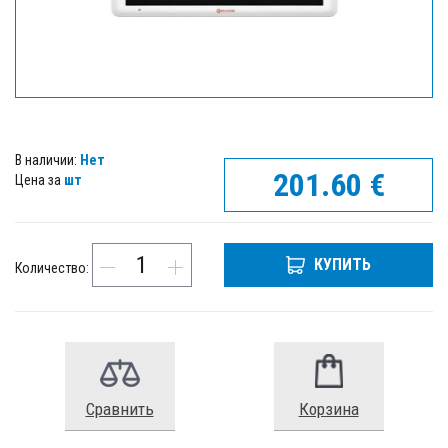
В наличии:
Нет
201.60
€
Цена за
шт
КУПИТЬ
Количество:
Сравнить
Корзина