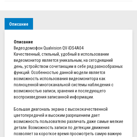
Описание
Описание
Видеодомофон Qualvision QV-IDS4A04
Качественный, стильный, удобный в использовании
видеомонитор является уникальным, на сегодняшний
день, устройством сочетающим в себе ряд разнообразных
функций. Особенностью данной модели является
возможность использования видеомонитора как
полноценной многоканальной системы наблюдения с
возможностью записи, хранения и последующего
воспроизведения записанной информации.
Большая диагональ экрана с высококачественной
цветопередачей и высоким разрешением дает
возможность пользователю различать даже самые мелкие
детали. Возможность записи по детекции движения
позволяет за короткое время просмотреть самую важную