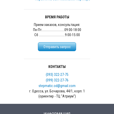
ВРЕМЯ РАБОТЫ
Прием заказов, консультация:
Пн-Пт..............................09:00-18:00
Сб ..................................9:00-15:00
Отправить запрос
КОНТАКТЫ
(093) 322-27-75
(099) 322-27-76
stepmatic.od@gmail.com
г. Одесса, ул. Бочарова, 44/1, корп. 1
(ориентир - ТЦ "Атриум")