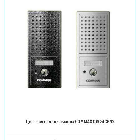
Цветная панель вызова COMMAX DRC-4CPN2