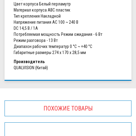
Цвет корпуса Белый перламутр
Материал корпуса ABC пластик
Тип крепления Накладной
Напряжение питания АС 100 ~ 240 В
DC 14,5 В / 1А
Потребляемая мощность Режим ожидания - 6 Вт
Режим разговора - 13 Вт
Диапазон рабочих температур 0 °С ~ +40 °С
Габаритные размеры 274 x 170 x 28,5 мм
Производитель
QUALVISION (Китай)
ПОХОЖИЕ ТОВАРЫ