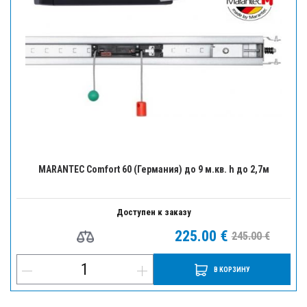
MARANTEC Comfort 60 (Германия) до 9 м.кв. h до 2,7м
Доступен к заказу
225.00 €
245.00 €
В КОРЗИНУ