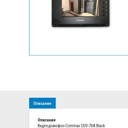
Описание
Описание
Видеодомофон Commax CDV-70A Black