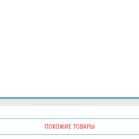
ПОХОЖИЕ ТОВАРЫ