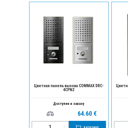
Цветная панель вызова COMMAX DRC-
Цветн
4CPN2
Доступен к заказу
64.60 €
В КОРЗИНУ