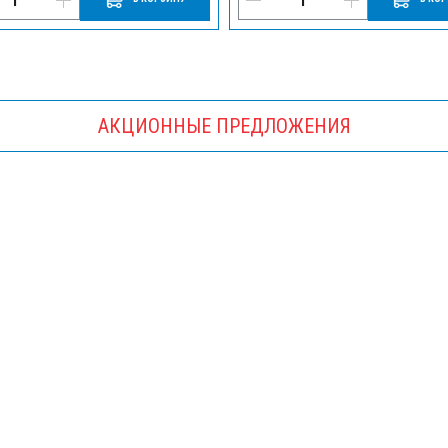
АКЦИОННЫЕ ПРЕДЛОЖЕНИЯ