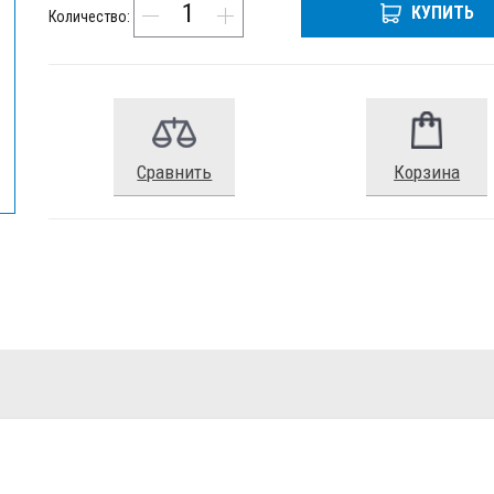
КУПИТЬ
Количество:
Сравнить
Корзина