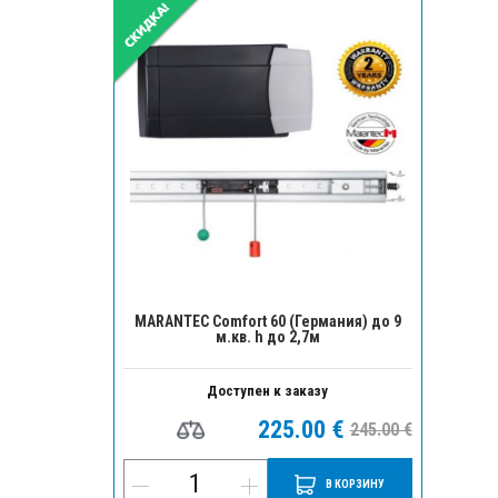
MARANTEC Comfort 60 (Германия) до 9
м.кв. h до 2,7м
Доступен к заказу
225.00 €
245.00 €
В КОРЗИНУ