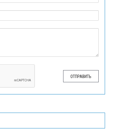
ОТПРАВИТЬ