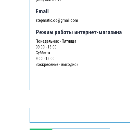
Email
stepmatic.od@gmail.com
Режим работы интернет-магазина
Понедельник - Пятница
09:00 - 18:00
Суббота
9:00 - 15:00
Воскресенье - выходной