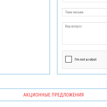
АКЦИОННЫЕ ПРЕДЛОЖЕНИЯ