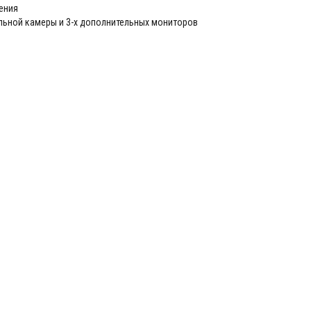
ения
льной камеры и 3-х дополнительных мониторов