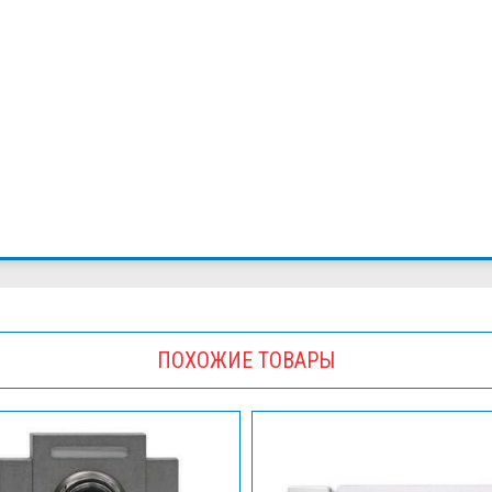
ПОХОЖИЕ ТОВАРЫ