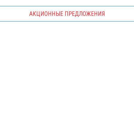
АКЦИОННЫЕ ПРЕДЛОЖЕНИЯ