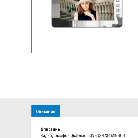
Описание
Описание
Видеодомофон Qualvision QV-IDS4734 MIRROR