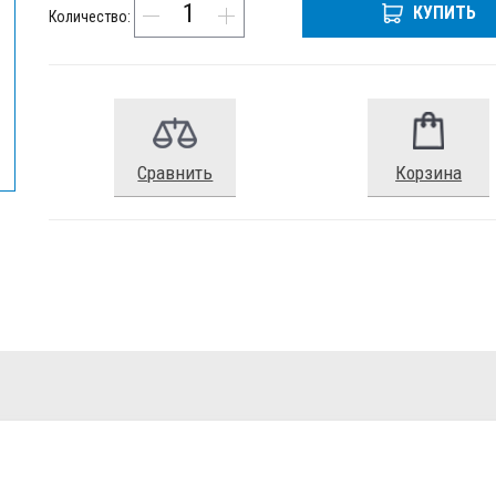
КУПИТЬ
Количество:
Сравнить
Корзина