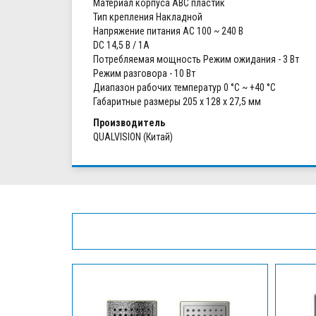
Материал корпуса ABC пластик
Тип крепления Накладной
Напряжение питания АС 100 ~ 240 В
DC 14,5 В / 1А
Потребляемая мощность Режим ожидания - 3 Вт
Режим разговора - 10 Вт
Диапазон рабочих температур 0 °С ~ +40 °С
Габаритные размеры 205 x 128 x 27,5 мм
Производитель
QUALVISION (Китай)