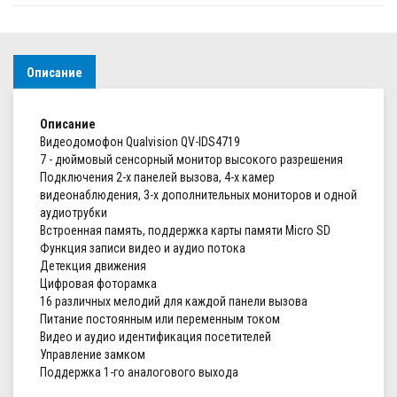
Описание
Описание
Видеодомофон Qualvision QV-IDS4719
7 - дюймовый сенсорный монитор высокого разрешения
Подключения 2-х панелей вызова, 4-х камер
видеонаблюдения, 3-х дополнительных мониторов и одной
аудиотрубки
Встроенная память, поддержка карты памяти Micro SD
Функция записи видео и аудио потока
Детекция движения
Цифровая фоторамка
16 различных мелодий для каждой панели вызова
Питание постоянным или переменным током
Видео и аудио идентификация посетителей
Управление замком
Поддержка 1-го аналогового выхода