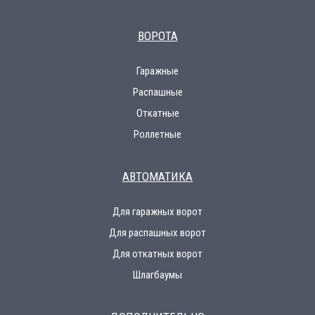
ВОРОТА
Гаражные
Распашные
Откатные
Роллетные
АВТОМАТИКА
Для гаражных ворот
Для распашных ворот
Для откатных ворот
Шлагбаумы