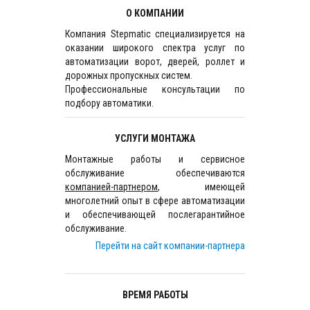
О КОМПАНИИ
Компания Stepmatic специализируется на
оказании широкого спектра услуг по
автоматизации ворот, дверей, роллет и
дорожных пропускных систем.
Профессиональные консультации по
подбору автоматики.
УСЛУГИ МОНТАЖА
Монтажные работы и сервисное
обслуживание обеспечиваются
компанией-партнером
, имеющей
многолетний опыт в сфере автоматизации
и обеспечивающей послегарантийное
обслуживание.
Перейти на сайт компании-партнера
ВРЕМЯ РАБОТЫ