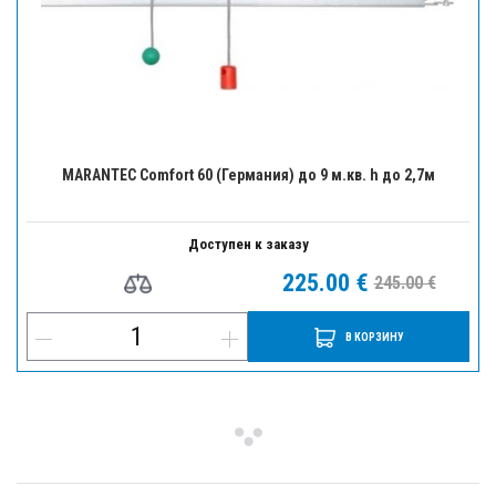
MARANTEC Comfort 60 (Германия) до 9 м.кв. h до 2,7м
Доступен к заказу
225.00 €
245.00 €
В КОРЗИНУ