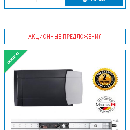
АКЦИОННЫЕ ПРЕДЛОЖЕНИЯ