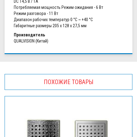
DC 14,5 В / 1А
Потребляемая мощность Режим ожидания - 6 Вт
Режим разговора - 11 Вт
Диапазон рабочих температур 0 °С ~ +40 °С
Габаритные размеры 205 x 128 x 27,5 мм
Производитель
QUALVISION (Китай)
ПОХОЖИЕ ТОВАРЫ