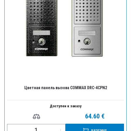
Цветная панель вызова COMMAX DRC-4CPN2
Доступен к заказу
64.60 €
В КОРЗИНУ