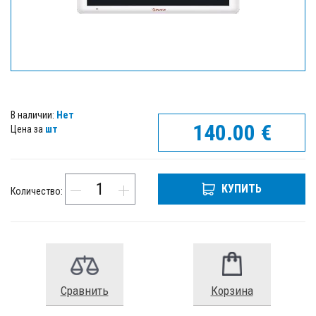
В наличии:
Нет
140.00
€
Цена за
шт
КУПИТЬ
Количество:
Сравнить
Корзина