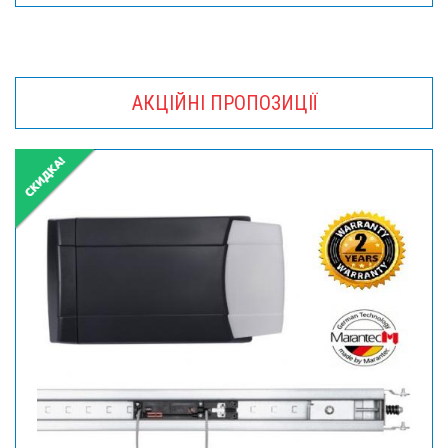
АКЦІЙНІ ПРОПОЗИЦІЇ