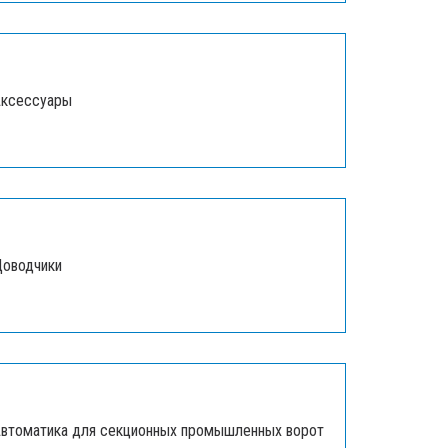
ксессуары
оводчики
втоматика для секционных промышленных ворот