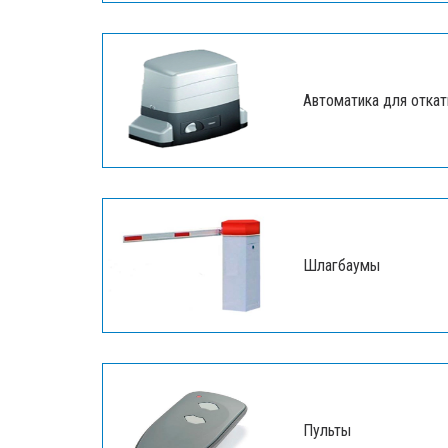
Автоматика для откат
Шлагбаумы
Пульты