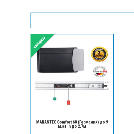
MARANTEC Comfort 60 (Германия) до 9
м.кв. h до 2,7м