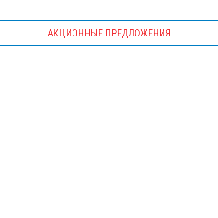
АКЦИОННЫЕ ПРЕДЛОЖЕНИЯ