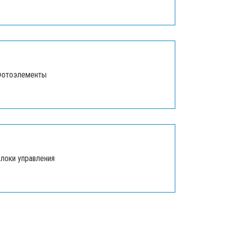
Фотоэлементы
локи управления